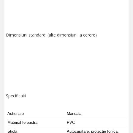
Dimensiuni standard: (alte dimensiuni la cerere)
Specificatii
Actionare
Manuala
Material fereastra
PVC
Sticla
Autocuratare, protectie fonica,