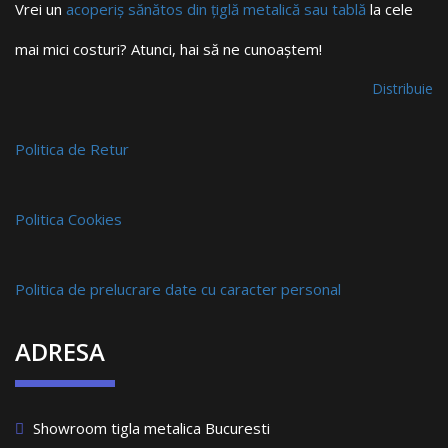
Vrei un
acoperiș sănătos din țiglă metalică sau tablă
la cele
mai mici costuri? Atunci, hai să ne cunoaștem!
Distribuie
Politica de Retur
Politica Cookies
Politica de prelucrare date cu caracter personal
ADRESA
Showroom tigla metalica Bucuresti