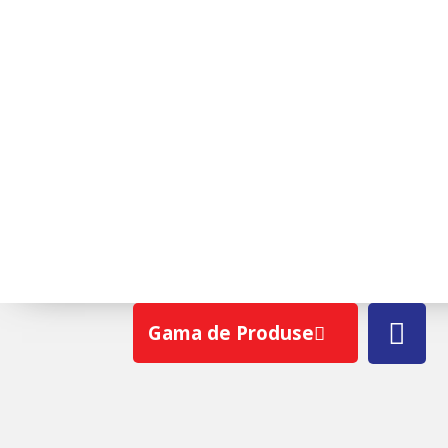
CONTROL
Gama de Produse