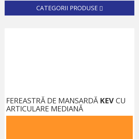
CATEGORII PRODUSE
FEREASTRĂ DE MANSARDĂ
KEV
CU
ARTICULARE MEDIANĂ