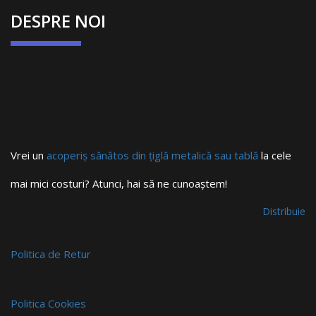
DESPRE NOI
Vrei un
acoperiș sănătos din țiglă metalică sau tablă
la cele
mai mici costuri? Atunci, hai să ne cunoaștem!
Distribuie
Politica de Retur
Politica Cookies