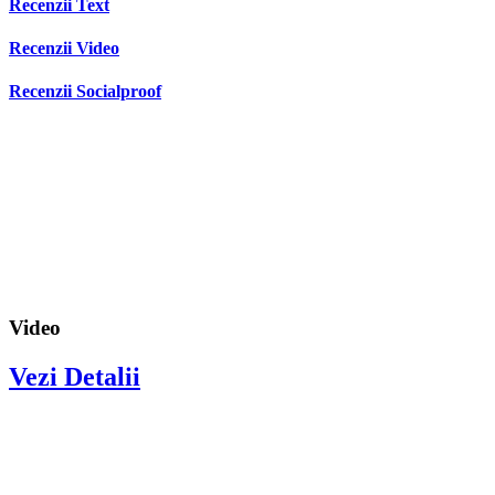
Recenzii Text
Recenzii Video
Recenzii Socialproof
Video
Vezi Detalii