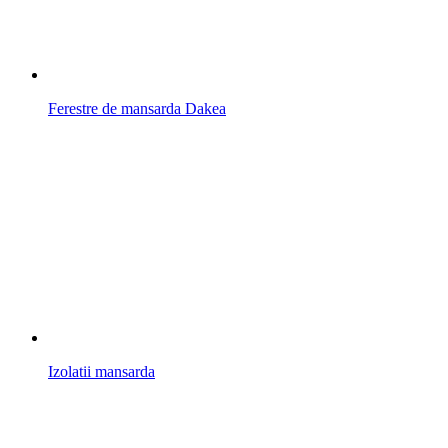
Ferestre de mansarda Dakea
Izolatii mansarda