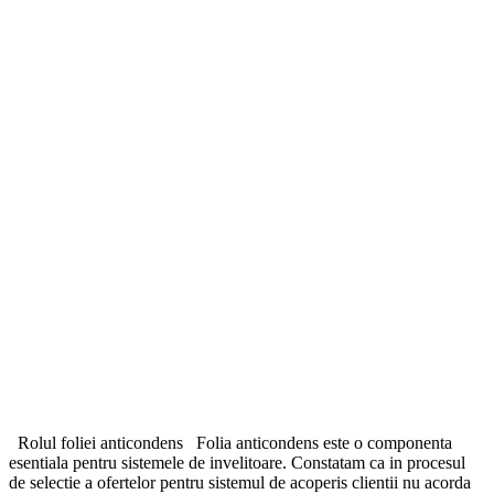
Rolul foliei anticondens Folia anticondens este o componenta
esentiala pentru sistemele de invelitoare. Constatam ca in procesul
de selectie a ofertelor pentru sistemul de acoperis clientii nu acorda