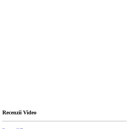
Recenzii Video