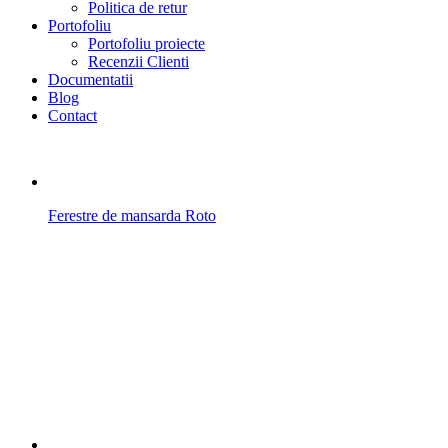
Politica de retur
Portofoliu
Portofoliu proiecte
Recenzii Clienti
Documentatii
Blog
Contact
Ferestre de mansarda Roto