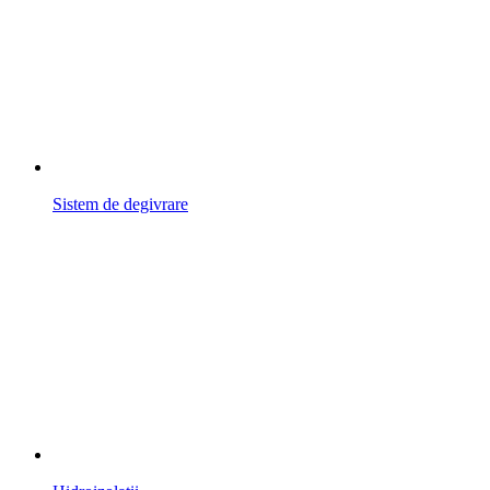
Sistem de degivrare