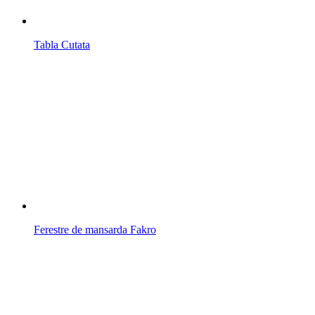
Tabla Cutata
Ferestre de mansarda Fakro