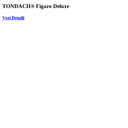
TONDACH® Figaro Deluxe
Vezi Detalii