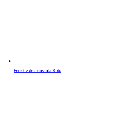
Ferestre de mansarda Roto