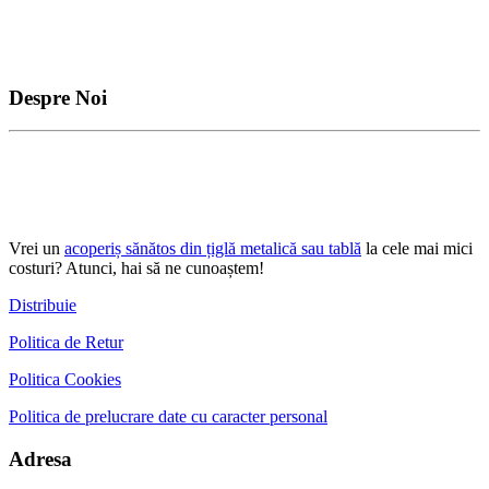
Despre Noi
Vrei un
acoperiș sănătos din țiglă metalică sau tablă
la cele mai mici
costuri? Atunci, hai să ne cunoaștem!
Distribuie
Politica de Retur
Politica Cookies
Politica de prelucrare date cu caracter personal
Adresa