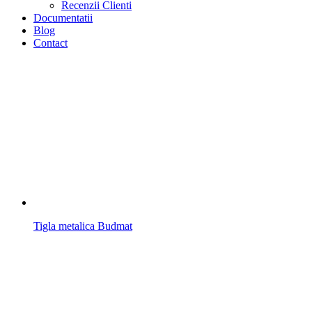
Recenzii Clienti
Documentatii
Blog
Contact
Tigla metalica Budmat