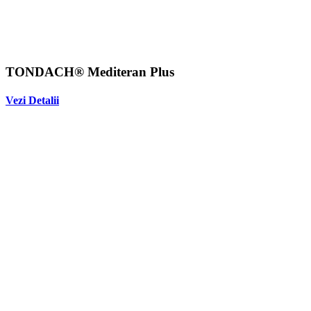
TONDACH® Mediteran Plus
Vezi Detalii