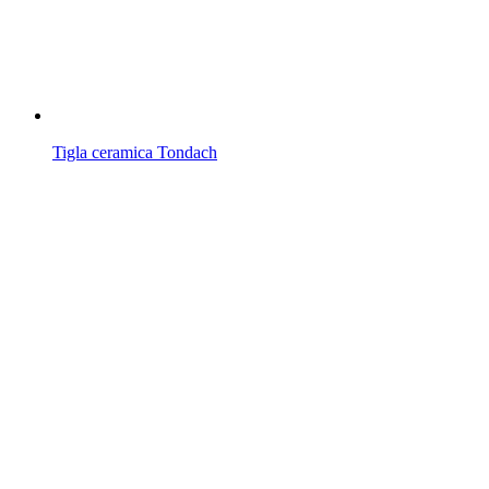
Tigla ceramica Tondach