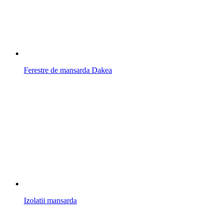
Ferestre de mansarda Dakea
Izolatii mansarda