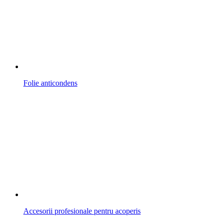
Folie anticondens
Accesorii profesionale pentru acoperis