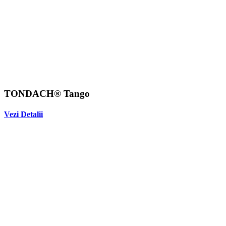
TONDACH® Tango
Vezi Detalii