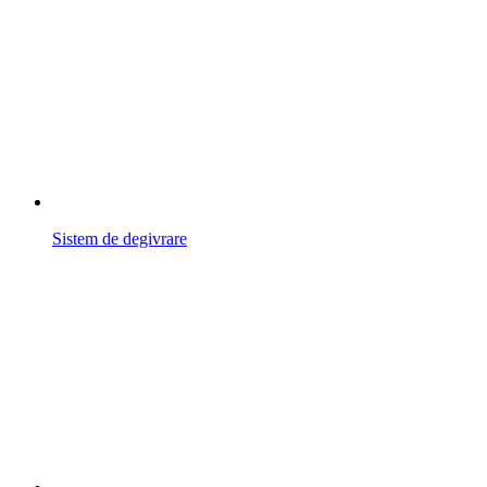
Sistem de degivrare