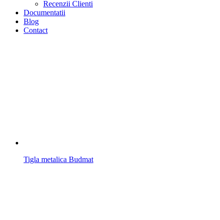
Recenzii Clienti
Documentatii
Blog
Contact
Tigla metalica Budmat