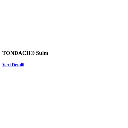
TONDACH® Sulm
Vezi Detalii