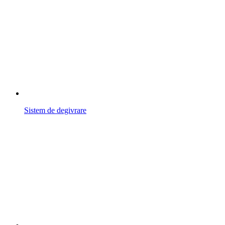
Sistem de degivrare