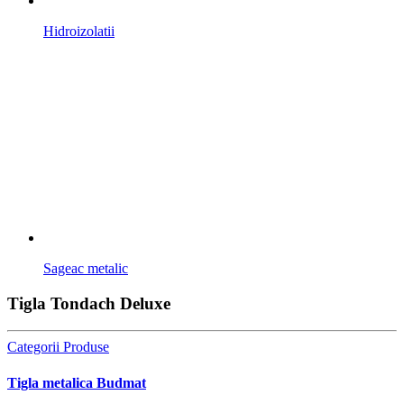
Hidroizolatii
Sageac metalic
Tigla Tondach Deluxe
Categorii Produse
Tigla metalica Budmat