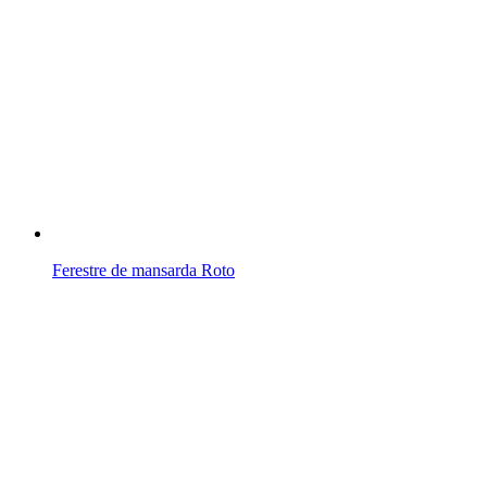
Ferestre de mansarda Roto