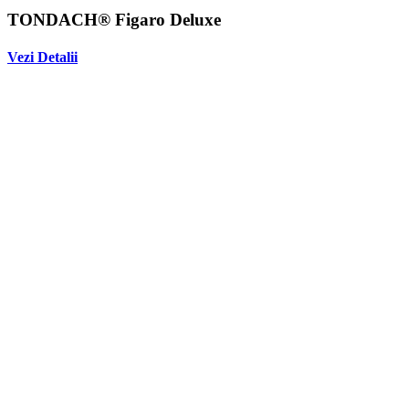
TONDACH® Figaro Deluxe
Vezi Detalii