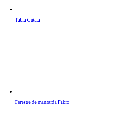
Tabla Cutata
Ferestre de mansarda Fakro