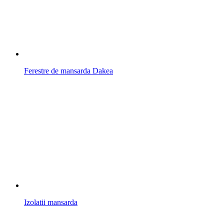
Ferestre de mansarda Dakea
Izolatii mansarda