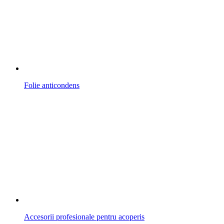
Folie anticondens
Accesorii profesionale pentru acoperis