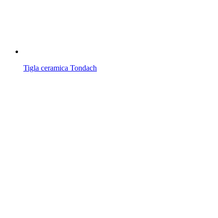
Tigla ceramica Tondach