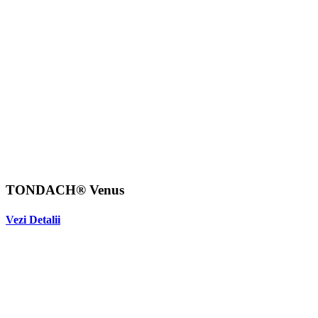
TONDACH® Venus
Vezi Detalii