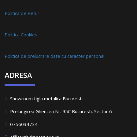
Politica de Retur
Politica Cookies
Politica de prelucrare date cu caracter personal
ADRESA
Showroom tigla metalica Bucuresti
Prelungirea Ghencea Nr. 95C Bucuresti, Sector 6
0756034734