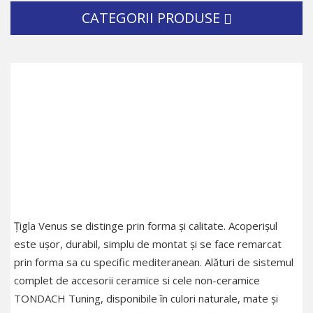
CATEGORII PRODUSE
Ţigla Venus se distinge prin forma și calitate. Acoperișul
este ușor, durabil, simplu de montat și se face remarcat
prin forma sa cu specific mediteranean. Alături de sistemul
complet de accesorii ceramice si cele non-ceramice
TONDACH Tuning, disponibile în culori naturale, mate și