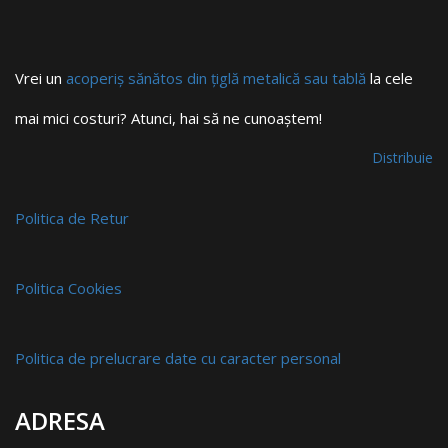
Vrei un
acoperiș sănătos din țiglă metalică sau tablă
la cele
mai mici costuri? Atunci, hai să ne cunoaștem!
Distribuie
Politica de Retur
Politica Cookies
Politica de prelucrare date cu caracter personal
ADRESA