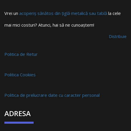
Vrei un
acoperiș sănătos din țiglă metalică sau tablă
la cele
mai mici costuri? Atunci, hai să ne cunoaștem!
Distribuie
Politica de Retur
Politica Cookies
Politica de prelucrare date cu caracter personal
ADRESA