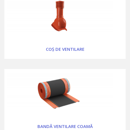
COȘ DE VENTILARE
BANDĂ VENTILARE COAMĂ