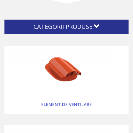
CATEGORII PRODUSE
ELEMENT DE VENTILARE