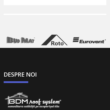
DESPRE NOI