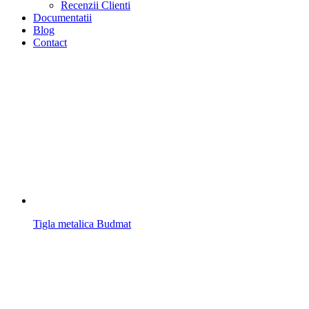
Recenzii Clienti
Documentatii
Blog
Contact
Tigla metalica Budmat