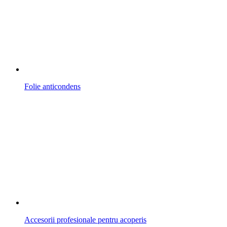
Folie anticondens
Accesorii profesionale pentru acoperis