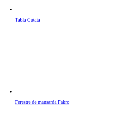
Tabla Cutata
Ferestre de mansarda Fakro