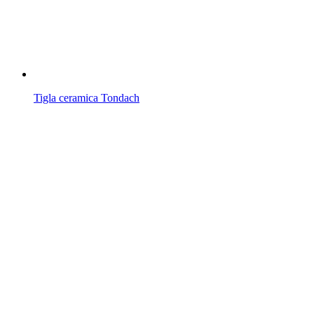
Tigla ceramica Tondach