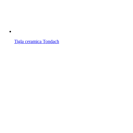
Tigla ceramica Tondach