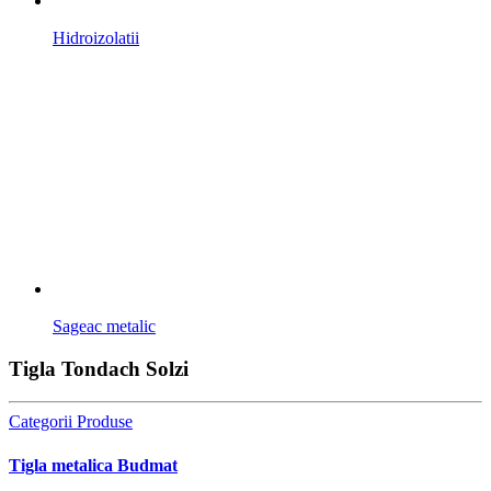
Hidroizolatii
Sageac metalic
Tigla Tondach Solzi
Categorii Produse
Tigla metalica Budmat