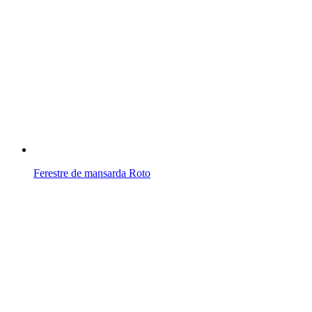
Ferestre de mansarda Roto