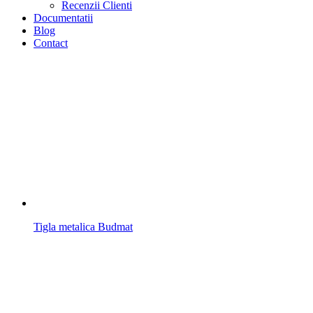
Recenzii Clienti
Documentatii
Blog
Contact
Tigla metalica Budmat