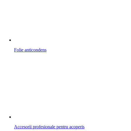
Folie anticondens
Accesorii profesionale pentru acoperis