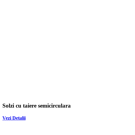
Solzi cu taiere semicirculara
Vezi Detalii