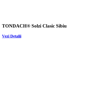
TONDACH® Solzi Clasic Sibiu
Vezi Detalii