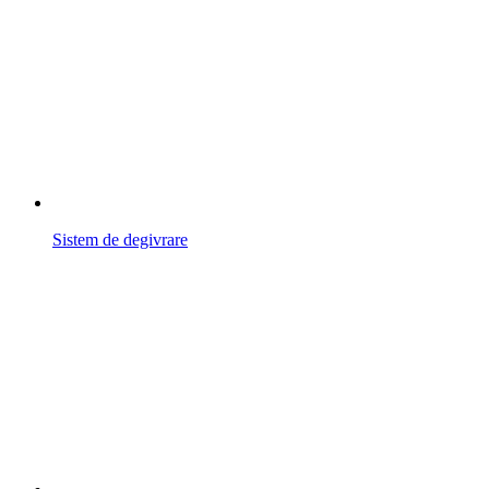
Sistem de degivrare