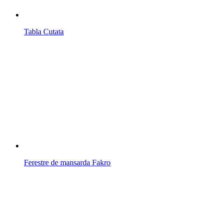
Tabla Cutata
Ferestre de mansarda Fakro