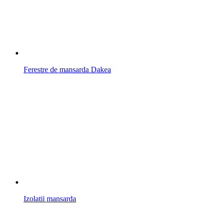
Ferestre de mansarda Dakea
Izolatii mansarda